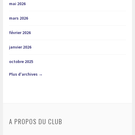
mai 2026
mars 2026
février 2026
janvier 2026
octobre 2025
Plus d'archives →
A PROPOS DU CLUB