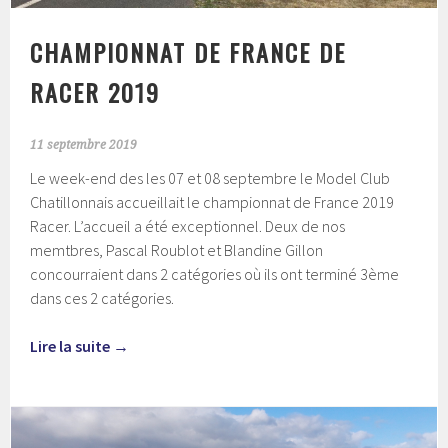
CHAMPIONNAT DE FRANCE DE
RACER 2019
11 septembre 2019
Le week-end des les 07 et 08 septembre le Model Club
Chatillonnais accueillait le championnat de France 2019
Racer. L’accueil a été exceptionnel. Deux de nos
memtbres, Pascal Roublot et Blandine Gillon
concourraient dans 2 catégories où ils ont terminé 3ème
dans ces 2 catégories.
Lire la suite
→