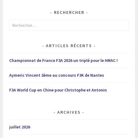
RECHERCHER
Rechercher :
ARTICLES RÉCENTS
Championnat de France F3A 2026 un triplé pour le HMAC !
Aymeric Vincent 3ème au concours F3K de Nantes
F3A World Cup en Chine pour Christophe et Antonin
ARCHIVES
juillet 2026