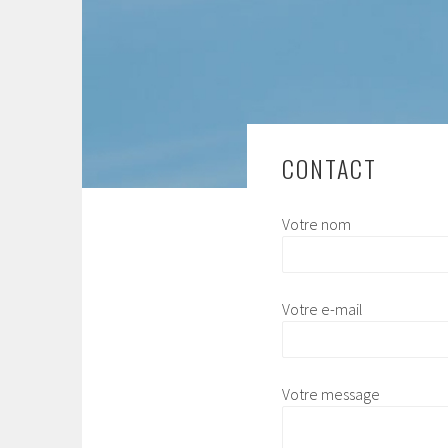
CONTACT
Votre nom
Votre e-mail
Votre message