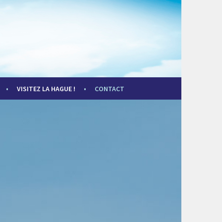
VISITEZ LA HAGUE !
CONTACT