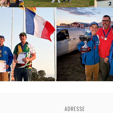
ADRESSE