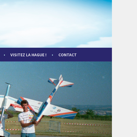
VISITEZ LA HAGUE !
CONTACT