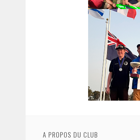
A PROPOS DU CLUB