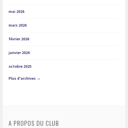
mai 2026
mars 2026
février 2026
janvier 2026
octobre 2025
Plus d'archives →
A PROPOS DU CLUB