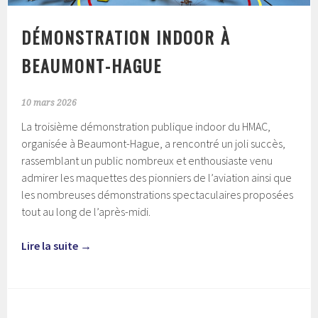
DÉMONSTRATION INDOOR À
BEAUMONT-HAGUE
10 mars 2026
La troisième démonstration publique indoor du HMAC,
organisée à Beaumont-Hague, a rencontré un joli succès,
rassemblant un public nombreux et enthousiaste venu
admirer les maquettes des pionniers de l’aviation ainsi que
les nombreuses démonstrations spectaculaires proposées
tout au long de l’après-midi.
Lire la suite
→