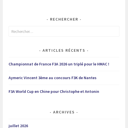
RECHERCHER
Rechercher :
ARTICLES RÉCENTS
Championnat de France F3A 2026 un triplé pour le HMAC !
Aymeric Vincent 3ème au concours F3K de Nantes
F3A World Cup en Chine pour Christophe et Antonin
ARCHIVES
juillet 2026