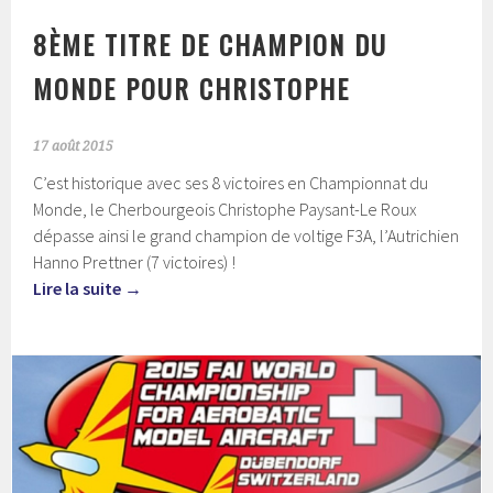
8ÈME TITRE DE CHAMPION DU
MONDE POUR CHRISTOPHE
17 août 2015
C’est historique avec ses 8 victoires en Championnat du
Monde, le Cherbourgeois Christophe Paysant-Le Roux
dépasse ainsi le grand champion de voltige F3A, l’Autrichien
Hanno Prettner (7 victoires) !
Lire la suite
→