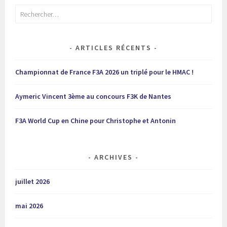
Rechercher :
ARTICLES RÉCENTS
Championnat de France F3A 2026 un triplé pour le HMAC !
Aymeric Vincent 3ème au concours F3K de Nantes
F3A World Cup en Chine pour Christophe et Antonin
ARCHIVES
juillet 2026
mai 2026