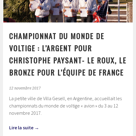
CHAMPIONNAT DU MONDE DE
VOLTIGE : L’ARGENT POUR
CHRISTOPHE PAYSANT- LE ROUX, LE
BRONZE POUR L’ÉQUIPE DE FRANCE
12 novembre 2017
La petite ville de Villa Gesell, en Argentine, accueillait les
championnats du monde de voltige « avion » du 3 au 12
novembre 2017.
Lire la suite
→