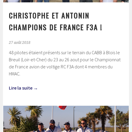
CHRISTOPHE ET ANTONIN
CHAMPIONS DE FRANCE F3A !
27 août 2018
48 pilotes étaient présents sur le terrain du CABB à Blois le
Breuil (Loir-et-Cher) du 23 au 26 aout pour le Championnat
de France avion de voltige RC F3A dont 4 membres du
HMAC.
Lire la suite
→