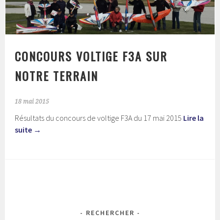
CONCOURS VOLTIGE F3A SUR
NOTRE TERRAIN
18 mai 2015
Résultats du concours de voltige F3A du 17 mai 2015
Lire la
suite
→
RECHERCHER