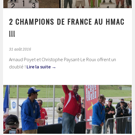
2 CHAMPIONS DE FRANCE AU HMAC
!!!
31 août 2016
Arnaud Poyet et Christophe Paysant-Le Roux offrent un
doublé !
Lire la suite
→