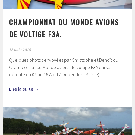
CHAMPIONNAT DU MONDE AVIONS
DE VOLTIGE F3A.
12 août 2015
Quelques photos envoyées par Christophe et Benoît du
Championnat du Monde avions de voltige F3A qui se
déroule du 06 au 16 Aout à Dübendorf (Suisse)
Lire la suite
→