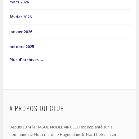
mars 2026
février 2026
janvier 2026
octobre 2025
Plus d'archives →
A PROPOS DU CLUB
Depuis 1974 le HAGUE MODEL AIR CLUB est implanté sur la
commune de Flottemanville-Hague dans le Nord Cotentin en