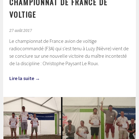
CHAMPIONNAT DE FRANCE DE
VOLTIGE
27 août 2017
Le championnat de France avion de voltige
radiocommandé (F3A) qui s’est tenu à Luzy (Nièvre) vient de
se conclure sur une nouvelle victoire du maître incontesté
de la discipline : Christophe Paysant Le Roux.
Lire la suite
→