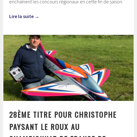
enchaînent les concours régionaux en cette fin de saison.
Lire la suite
→
28ÈME TITRE POUR CHRISTOPHE
PAYSANT LE ROUX AU