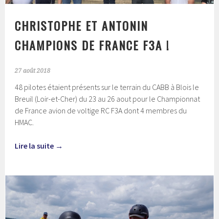
CHRISTOPHE ET ANTONIN
CHAMPIONS DE FRANCE F3A !
27 août 2018
48 pilotes étaient présents sur le terrain du CABB à Blois le
Breuil (Loir-et-Cher) du 23 au 26 aout pour le Championnat
de France avion de voltige RC F3A dont 4 membres du
HMAC.
Lire la suite
→