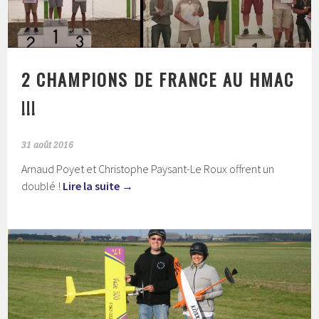
2 CHAMPIONS DE FRANCE AU HMAC
!!!
31 août 2016
Arnaud Poyet et Christophe Paysant-Le Roux offrent un
doublé !
Lire la suite
→