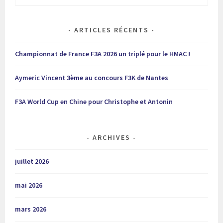
ARTICLES RÉCENTS
Championnat de France F3A 2026 un triplé pour le HMAC !
Aymeric Vincent 3ème au concours F3K de Nantes
F3A World Cup en Chine pour Christophe et Antonin
ARCHIVES
juillet 2026
mai 2026
mars 2026