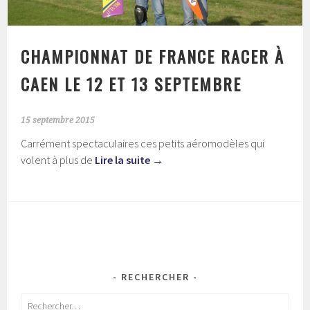
CHAMPIONNAT DE FRANCE RACER À
CAEN LE 12 ET 13 SEPTEMBRE
15 septembre 2015
Carrément spectaculaires ces petits aéromodèles qui
volent à plus de
Lire la suite
→
RECHERCHER
Rechercher :