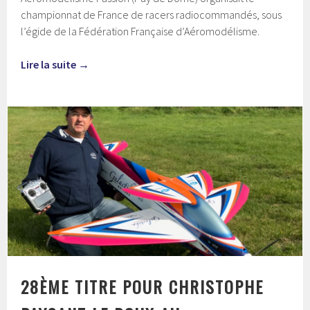
championnat de France de racers radiocommandés, sous
l’égide de la Fédération Française d’Aéromodélisme.
Lire la suite
→
28ÈME TITRE POUR CHRISTOPHE