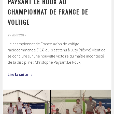
PAYSANT LE ROUX AU
CHAMPIONNAT DE FRANCE DE
VOLTIGE
27 août 2017
Le championnat de France avion de voltige
radiocommandé (F3A) qui s’est tenu à Luzy (Nièvre) vient de
se conclure sur une nouvelle victoire du maître incontesté
de la discipline : Christophe Paysant Le Roux.
Lire la suite
→