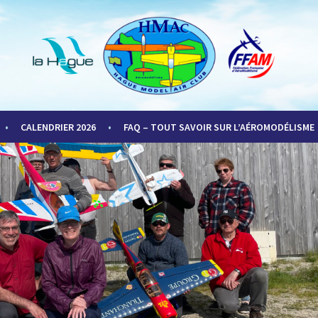
LUB
CALENDRIER 2026
FAQ – TOUT SAVOIR SUR L’AÉROMODÉLISME