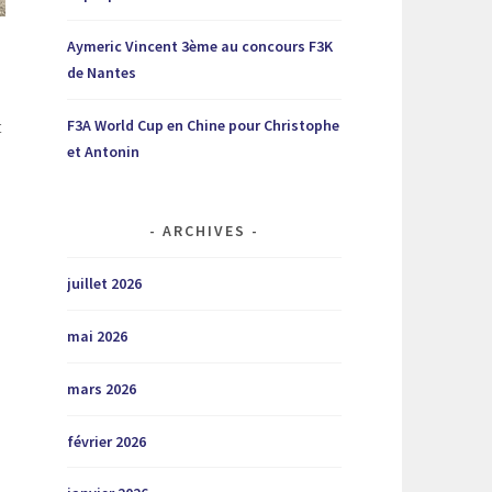
Aymeric Vincent 3ème au concours F3K
de Nantes
F3A World Cup en Chine pour Christophe
t
et Antonin
ARCHIVES
juillet 2026
mai 2026
mars 2026
février 2026