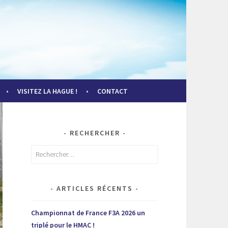
VISITEZ LA HAGUE !
CONTACT
RECHERCHER
Rechercher :
ARTICLES RÉCENTS
Championnat de France F3A 2026 un
triplé pour le HMAC !