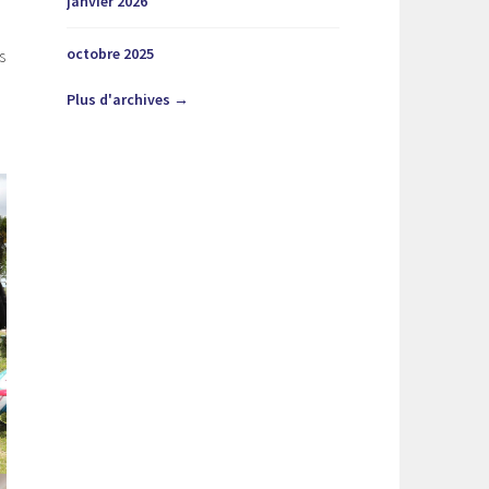
janvier 2026
octobre 2025
s
Plus d'archives →