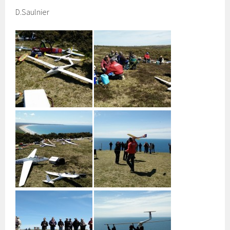
D.Saulnier