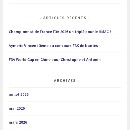
ARTICLES RÉCENTS
Championnat de France F3A 2026 un triplé pour le HMAC !
Aymeric Vincent 3ème au concours F3K de Nantes
F3A World Cup en Chine pour Christophe et Antonin
ARCHIVES
juillet 2026
mai 2026
mars 2026