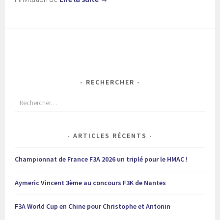
RECHERCHER
Rechercher :
ARTICLES RÉCENTS
Championnat de France F3A 2026 un triplé pour le HMAC !
Aymeric Vincent 3ème au concours F3K de Nantes
F3A World Cup en Chine pour Christophe et Antonin