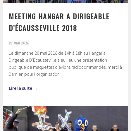
‎MEETING HANGAR A DIRIGEABLE
D’ÉCAUSSEVILLE 2018
21 mai 2018
Le dimanche 20 mai 2018 de 14h à 18h au Hangar a
Dirigeable D’Écausseville a eu lieu une présentation
publique de maquettes d’avions radiocommandés, merci à
Damien pour l’organisation.
Lire la suite
→