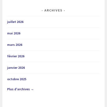
ARCHIVES
juillet 2026
mai 2026
mars 2026
février 2026
janvier 2026
octobre 2025
Plus d'archives →