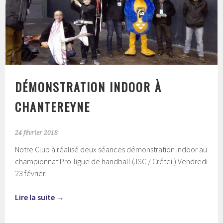
DÉMONSTRATION INDOOR À
CHANTEREYNE
24 février 2018
Notre Club à réalisé deux séances démonstration indoor au
championnat Pro-ligue de handball (JSC / Créteil) Vendredi
23 février.
Lire la suite
→