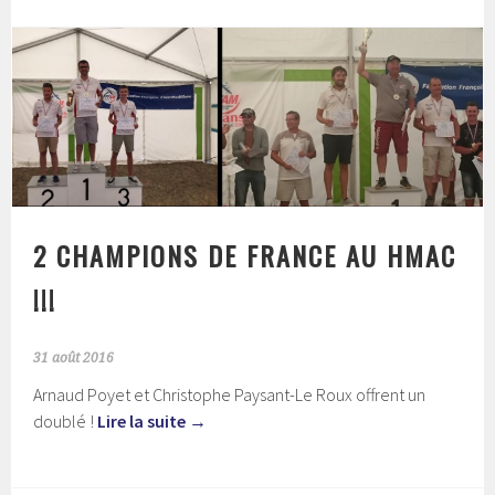
2 CHAMPIONS DE FRANCE AU HMAC
!!!
31 août 2016
Arnaud Poyet et Christophe Paysant-Le Roux offrent un
doublé !
Lire la suite
→