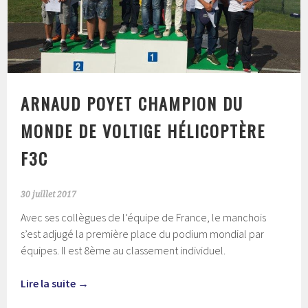
ARNAUD POYET CHAMPION DU
MONDE DE VOLTIGE HÉLICOPTÈRE
F3C
30 juillet 2017
Avec ses collègues de l’équipe de France, le manchois
s’est adjugé la première place du podium mondial par
équipes. Il est 8ème au classement individuel.
Lire la suite
→