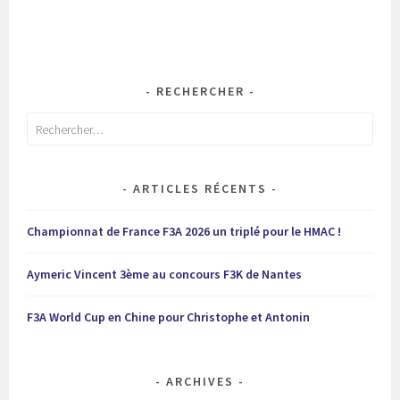
RECHERCHER
Rechercher :
ARTICLES RÉCENTS
Championnat de France F3A 2026 un triplé pour le HMAC !
Aymeric Vincent 3ème au concours F3K de Nantes
F3A World Cup en Chine pour Christophe et Antonin
ARCHIVES