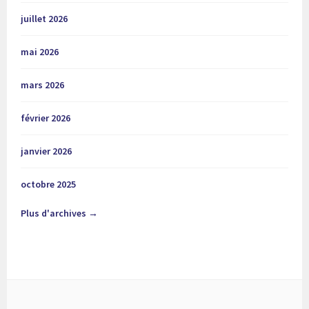
juillet 2026
mai 2026
mars 2026
février 2026
janvier 2026
octobre 2025
Plus d'archives →