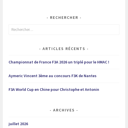
RECHERCHER
Rechercher :
ARTICLES RÉCENTS
Championnat de France F3A 2026 un triplé pour le HMAC !
Aymeric Vincent 3ème au concours F3K de Nantes
F3A World Cup en Chine pour Christophe et Antonin
ARCHIVES
juillet 2026