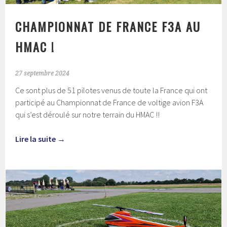
CHAMPIONNAT DE FRANCE F3A AU
HMAC !
27 septembre 2024
Ce sont plus de 51 pilotes venus de toute la France qui ont
participé au Championnat de France de voltige avion F3A
qui s’est déroulé sur notre terrain du HMAC !!
Lire la suite
→