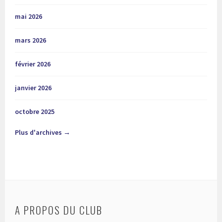
mai 2026
mars 2026
février 2026
janvier 2026
octobre 2025
Plus d'archives →
A PROPOS DU CLUB