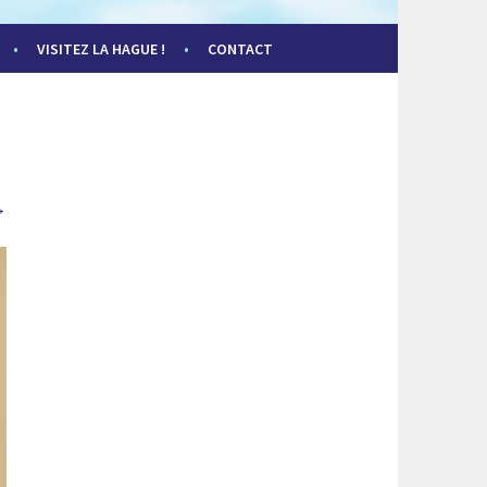
VISITEZ LA HAGUE !
CONTACT