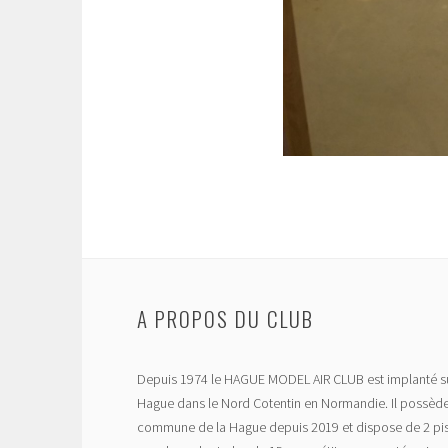
A PROPOS DU CLUB
Depuis 1974 le HAGUE MODEL AIR CLUB est implanté su
Hague dans le Nord Cotentin en Normandie. Il possède
commune de la Hague depuis 2019 et dispose de 2 pis