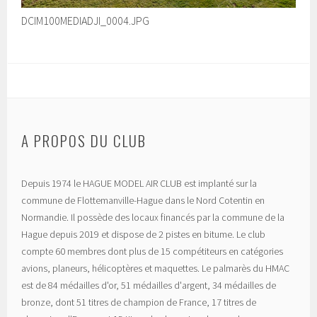
DCIM100MEDIADJI_0004.JPG
A PROPOS DU CLUB
Depuis 1974 le HAGUE MODEL AIR CLUB est implanté sur la
commune de Flottemanville-Hague dans le Nord Cotentin en
Normandie. Il possède des locaux financés par la commune de la
Hague depuis 2019 et dispose de 2 pistes en bitume. Le club
compte 60 membres dont plus de 15 compétiteurs en catégories
avions, planeurs, hélicoptères et maquettes. Le palmarès du HMAC
est de 84 médailles d'or, 51 médailles d'argent, 34 médailles de
bronze, dont 51 titres de champion de France, 17 titres de