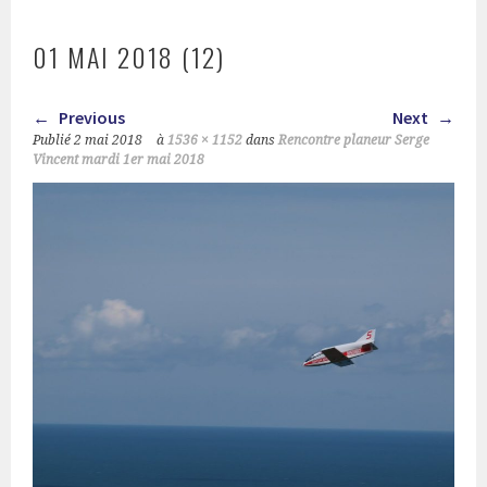
01 MAI 2018 (12)
Previous
Next
Publié
2 mai 2018
à
1536 × 1152
dans
Rencontre planeur Serge
Vincent mardi 1er mai 2018