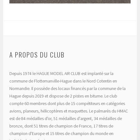
A PROPOS DU CLUB
Depuis 1974 le HAGUE MODEL AIR CLUB est implanté sur la
commune de Flottemanville-Hague dans le Nord Cotentin en
Normandie. Il possède des locaux financés par la commune de la
Hague depuis 2019 et dispose de 2 pistes en bitume. Le club
compte 60 membres dont plus de 15 compétiteurs en catégories
avions, planeurs, hélicoptères et maquettes. Le palmarès du HMAC
est de 84 médailles d'or, 51 médailles d'argent, 34 médailles de
bronze, dont 51 titres de champion de France, 17 titres de
champion d'Europe et 15 titres de champion du monde en